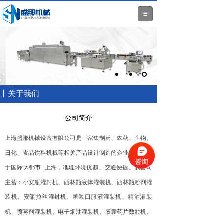
丨关于我们
公司简介
上海盛那机械设备有限公司
是一家集制药、农药、生物、
日化、食品饮料机械等相关产品设计制造的企业，公司位
于国际大都市--上海，地理环境优越、交通便捷。
我公司
主营：小安瓶灌封机、西林瓶液体灌装机、西林瓶粉剂灌
装机、安瓿拉丝灌封机、糖浆口服液灌装机、精油灌装
机、喷雾剂灌装机、电子烟油灌装机、胶囊药片数粒机、