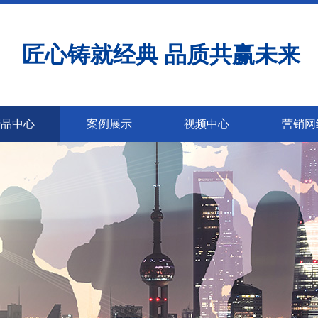
匠心铸就经典 品质共赢未来
产品中心
案例展示
视频中心
营销网