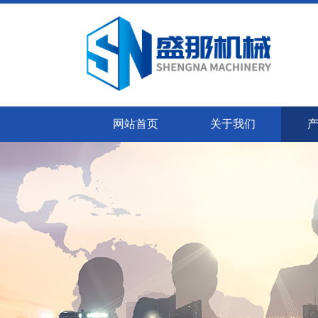
网站首页
关于我们