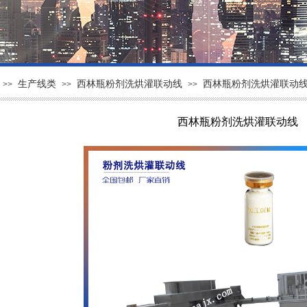
生产线类
西林瓶粉剂洗烘灌联动线
西林瓶粉剂洗烘灌联动
>>
>>
>>
西林瓶粉剂洗烘灌联动线