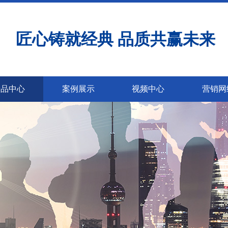
匠心铸就经典 品质共赢未来
产品中心
案例展示
视频中心
营销网