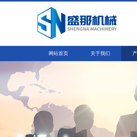
网站首页
关于我们